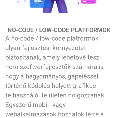
NO-CODE / LOW-CODE PLATFORMOK
A no-code / low-code platformok
olyan fejlesztési környezetet
biztosítanak, amely lehetővé teszi
nem szoftverfejlesztők számára is,
hogy a hagyományos, gépeléssel
történő kódolás helyett grafikus
felhasználói felületen dolgozzanak.
Egyszerű mobil- vagy
webalkalmazások hozhatók létre a