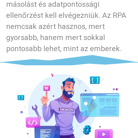
másolást és adatpontossági
ellenőrzést kell elvégezniük. Az RPA
nemcsak azért hasznos, mert
gyorsabb, hanem mert sokkal
pontosabb lehet, mint az emberek.